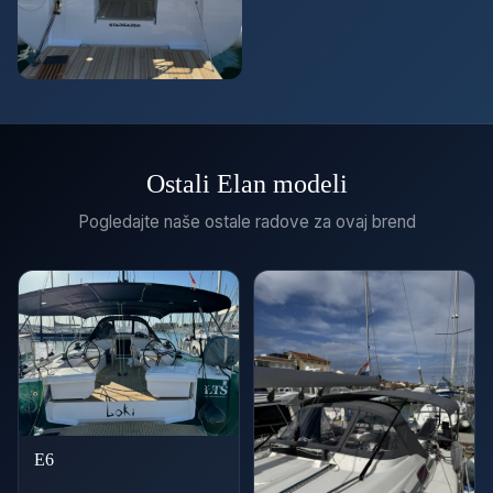
Ostali Elan modeli
Pogledajte naše ostale radove za ovaj brend
E6