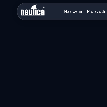
Naslovna
Proizvodi