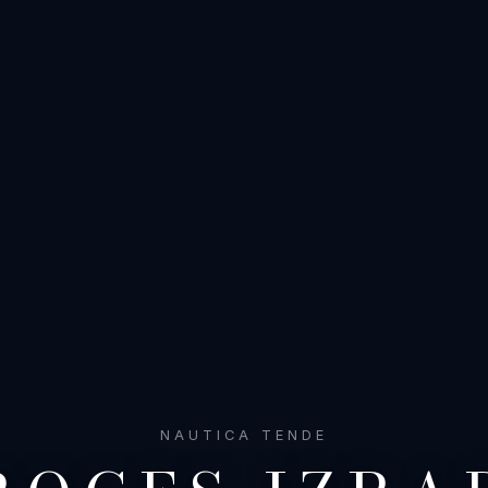
NAUTICA TENDE