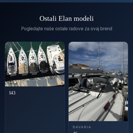
Ostali Elan modeli
Pogledajte naše ostale radove za ovaj brend
I43
BAVARIA