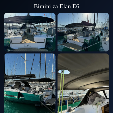
Bimini za Elan E6