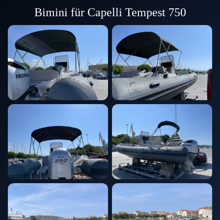
Bimini für Capelli Tempest 750