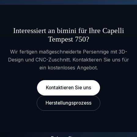
Interessiert an bimini für Ihre Capelli
Tempest 750?
Wir fertigen maßgeschneiderte Persennige mit 3D-
Design und CNC-Zuschnitt. Kontaktieren Sie uns für
ein kostenloses Angebot.
Kontaktieren Sie uns
Herstellungsprozess