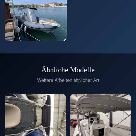
Ähnliche Modelle
Weitere Arbeiten ähnlicher Art