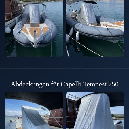
Abdeckungen für Capelli Tempest 750