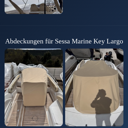
Abdeckungen für Sessa Marine Key Largo