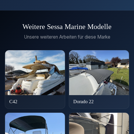
Weitere Sessa Marine Modelle
Unsere weiteren Arbeiten für diese Marke
C42
Dorado 22