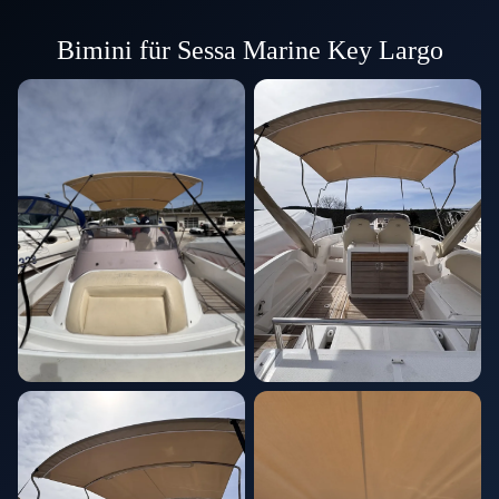
Bimini für Sessa Marine Key Largo