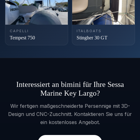
CAPELLI
ITALBOATS
Tempest 750
Stingher 30 GT
Interessiert an bimini für Ihre Sessa
Marine Key Largo?
Wir fertigen maßgeschneiderte Persennige mit 3D-
Design und CNC-Zuschnitt. Kontaktieren Sie uns für
ein kostenloses Angebot.