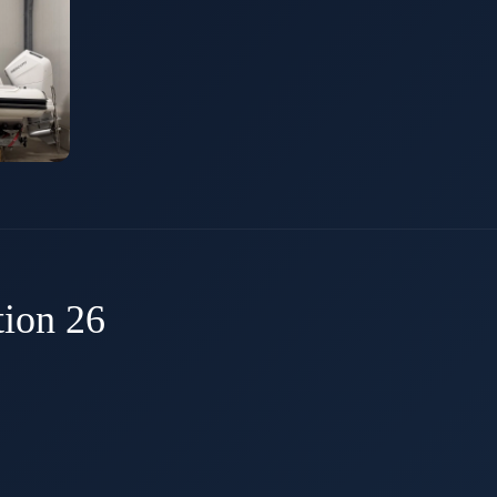
ion 26