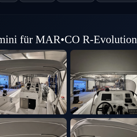
mini für MAR•CO R-Evolution