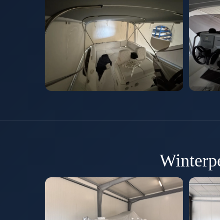
Winterp