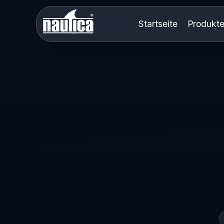
Startseite
Produkt