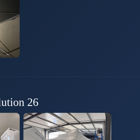
ution 26