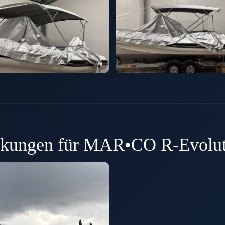
kungen für MAR•CO R-Evolut