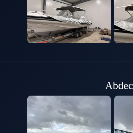
Abdec