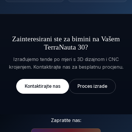
Zainteresirani ste za bimini na Vašem
TerraNauta 30?
Izrađujemo tende po mjeri s 3D dizajnom i CNC
krojenjem. Kontaktirajte nas za besplatnu procjenu.
Kontaktirajte nas
Proces izrade
Zapratite nas: