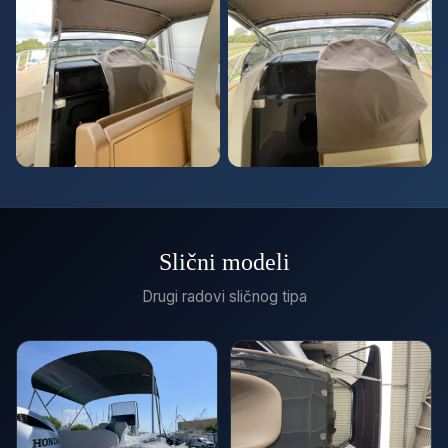
Slični modeli
Drugi radovi sličnog tipa