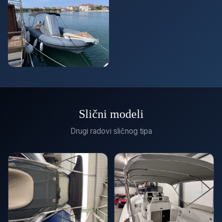
Slični modeli
Drugi radovi sličnog tipa