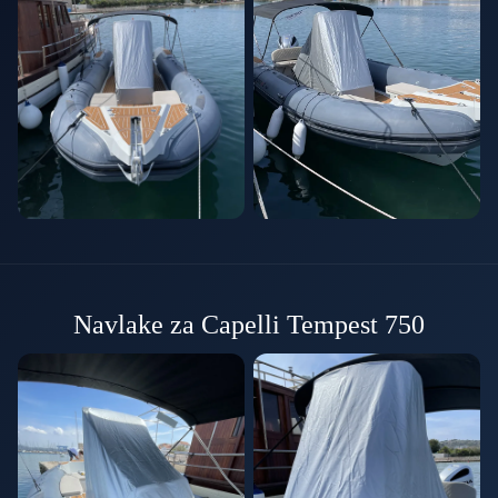
Navlake za Capelli Tempest 750