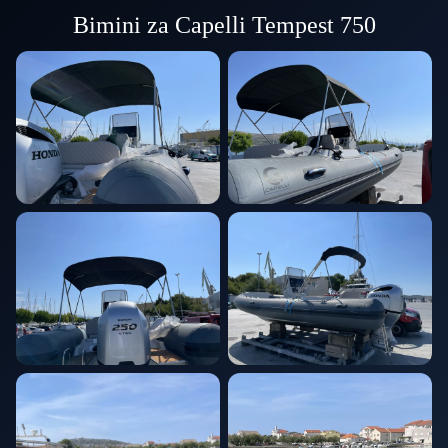
Bimini za Capelli Tempest 750