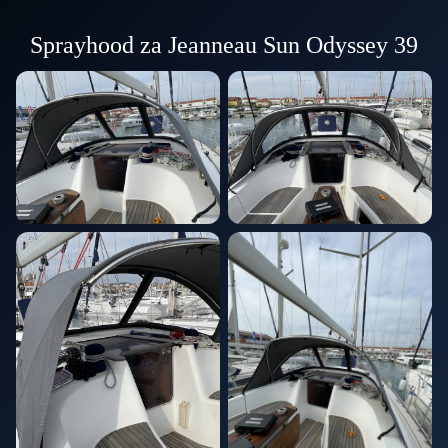
Sprayhood za Jeanneau Sun Odyssey 39