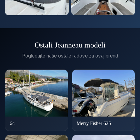
Ostali Jeanneau modeli
Pogledajte naše ostale radove za ovaj brend
64
Merry Fisher 625