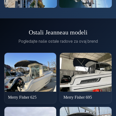
Ostali Jeanneau modeli
Pogledajte naše ostale radove za ovaj brend
Merry Fisher 625
Merry Fisher 695