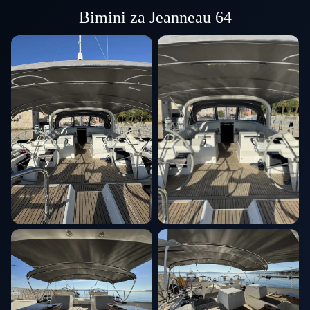
Bimini za Jeanneau 64