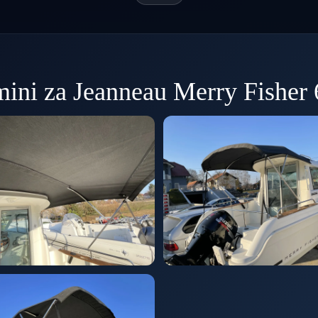
ini za Jeanneau Merry Fisher