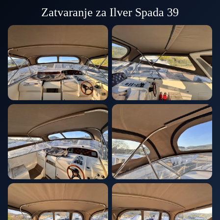
Zatvaranje za Ilver Spada 39