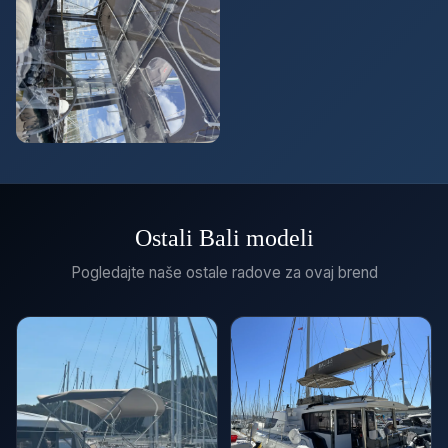
Ostali Bali modeli
Pogledajte naše ostale radove za ovaj brend