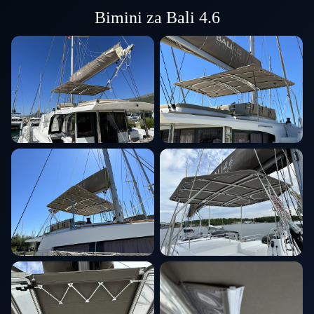
Bimini za Bali 4.6