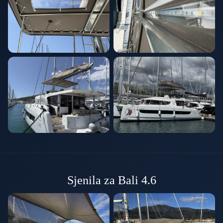
Sjenila za Bali 4.6