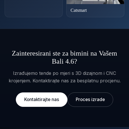
Catsmart
Zainteresirani ste za bimini na Vašem
Bali 4.6?
Izrađujemo tende po mjeri s 3D dizajnom i CNC
krojenjem. Kontaktirajte nas za besplatnu procjenu.
Kontaktirajte nas
Proces izrade