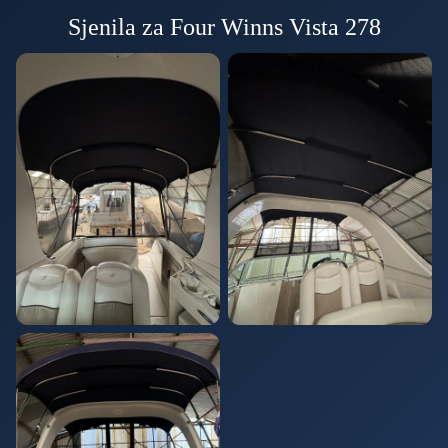
Sjenila za Four Winns Vista 278