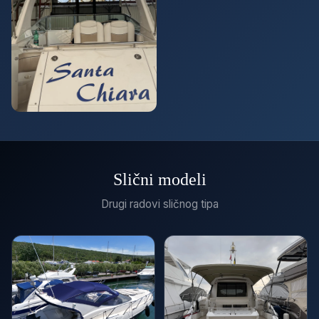
Slični modeli
Drugi radovi sličnog tipa