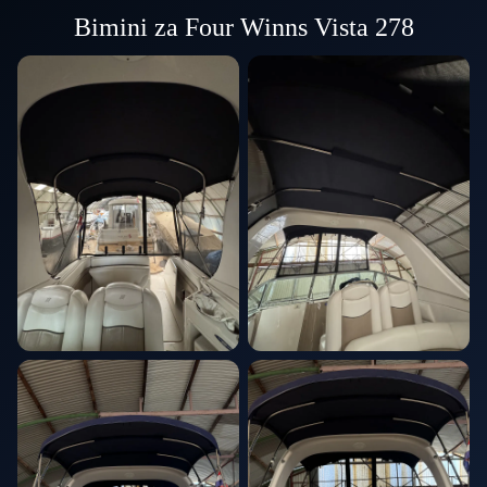
Bimini za Four Winns Vista 278