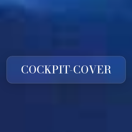
COCKPIT-COVER