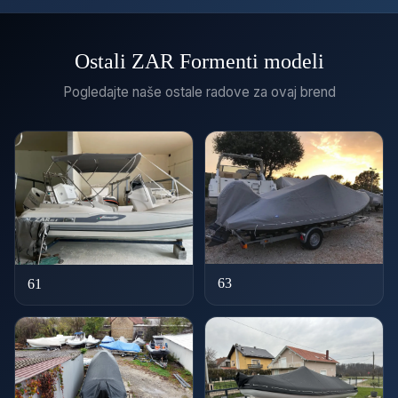
Ostali ZAR Formenti modeli
Pogledajte naše ostale radove za ovaj brend
63
61