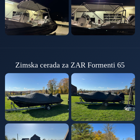
Zimska cerada za ZAR Formenti 65