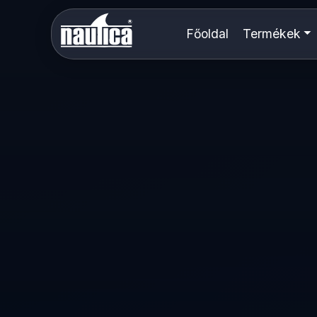
Főoldal
Termékek