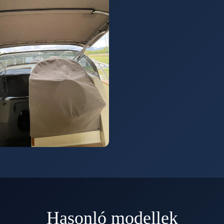
Hasonló modellek