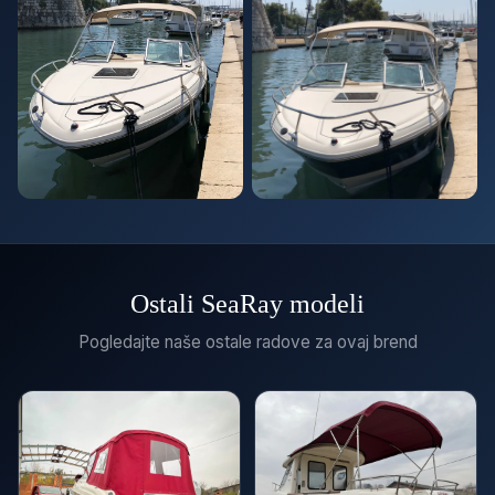
Ostali SeaRay modeli
Pogledajte naše ostale radove za ovaj brend