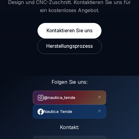
Design und CNC-Zuschnitt. Kontaktieren Sie uns für
ein kostenloses Angebot.
Kontaktieren Sie uns
Herstellungsprozess
Folgen Sie uns:
↗
@nautica_tende
↗
Nautica Tende
Kontakt: