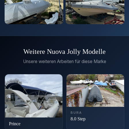
Weitere Nuova Jolly Modelle
Unsere weiteren Arbeiten für diese Marke
BURA
8.0 Step
Prince