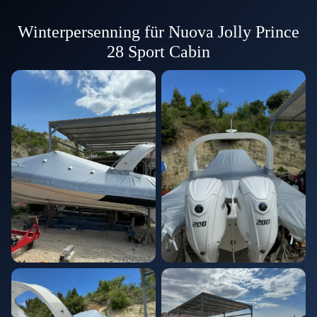
Winterpersenning für Nuova Jolly Prince
28 Sport Cabin