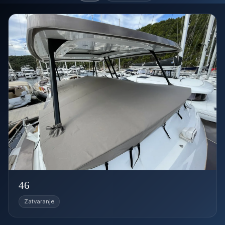
46
Zatvaranje