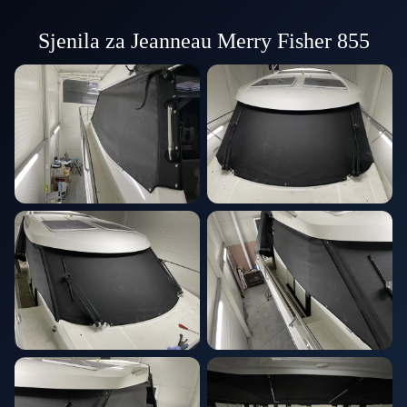
Sjenila za Jeanneau Merry Fisher 855