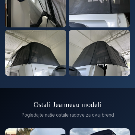
Ostali Jeanneau modeli
Pogledajte naše ostale radove za ovaj brend