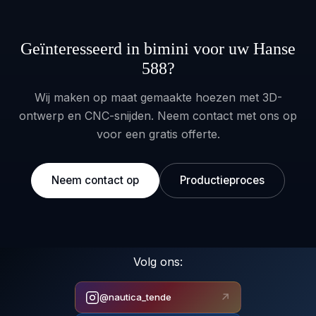
Geïnteresseerd in bimini voor uw Hanse
588?
Wij maken op maat gemaakte hoezen met 3D-
ontwerp en CNC-snijden. Neem contact met ons op
voor een gratis offerte.
Neem contact op
Productieproces
Volg ons:
↗
@nautica_tende