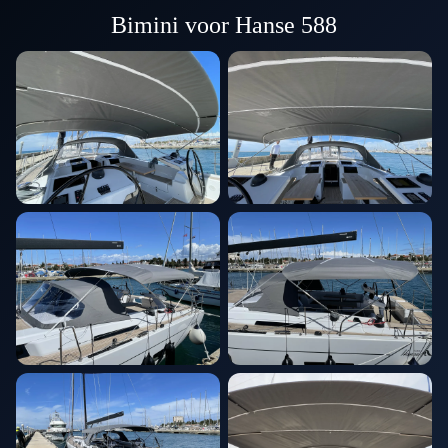
Bimini voor Hanse 588