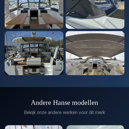
Andere Hanse modellen
Bekijk onze andere werken voor dit merk