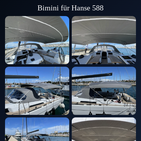
Bimini für Hanse 588