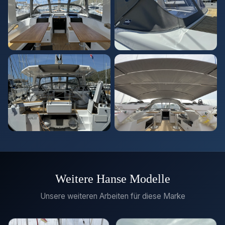
Weitere Hanse Modelle
Unsere weiteren Arbeiten für diese Marke