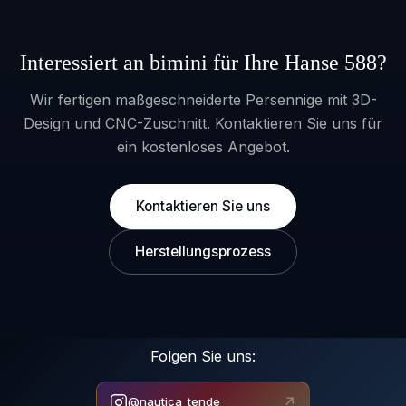
Interessiert an bimini für Ihre Hanse 588?
Wir fertigen maßgeschneiderte Persennige mit 3D-
Design und CNC-Zuschnitt. Kontaktieren Sie uns für
ein kostenloses Angebot.
Kontaktieren Sie uns
Herstellungsprozess
Folgen Sie uns:
↗
@nautica_tende