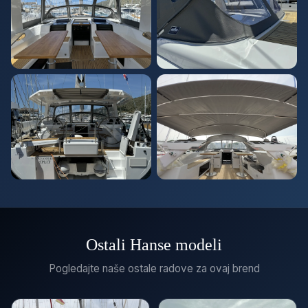
Ostali Hanse modeli
Pogledajte naše ostale radove za ovaj brend