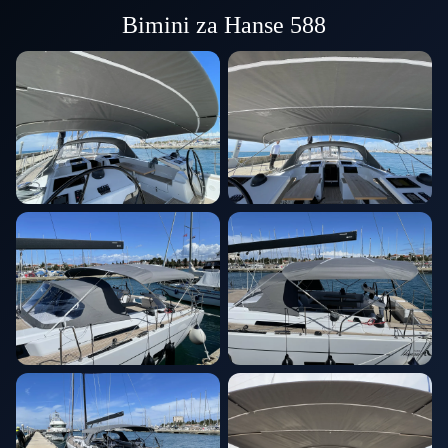
Bimini za Hanse 588