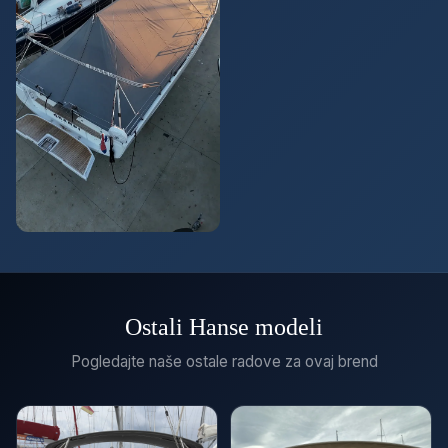
Ostali Hanse modeli
Pogledajte naše ostale radove za ovaj brend