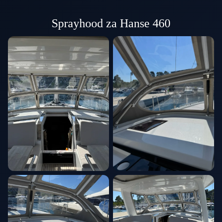
Sprayhood za Hanse 460