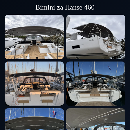
Bimini za Hanse 460