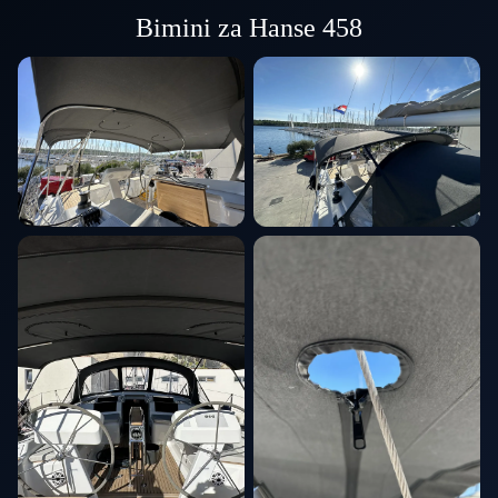
Bimini za Hanse 458