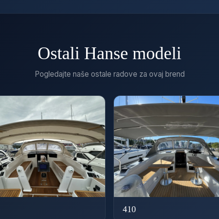
Ostali Hanse modeli
Pogledajte naše ostale radove za ovaj brend
410