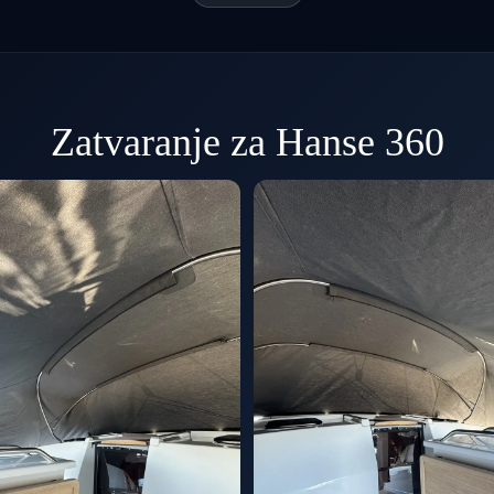
Zatvaranje za Hanse 360