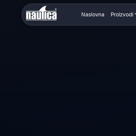
Naslovna
Proizvodi