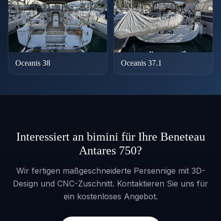
Oceanis 38
Oceanis 37.1
Interessiert an bimini für Ihre Beneteau
Antares 750?
Wir fertigen maßgeschneiderte Persennige mit 3D-
Design und CNC-Zuschnitt. Kontaktieren Sie uns für
ein kostenloses Angebot.