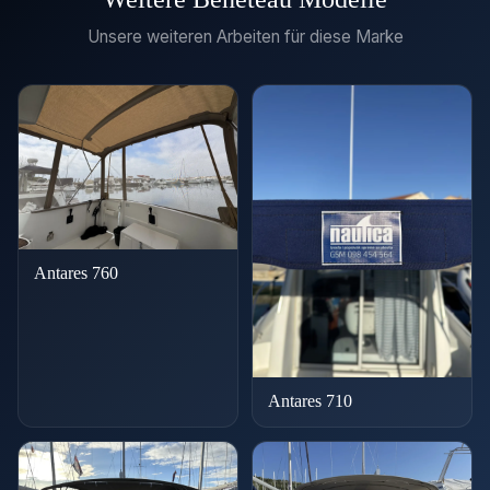
Unsere weiteren Arbeiten für diese Marke
Antares 760
Antares 710