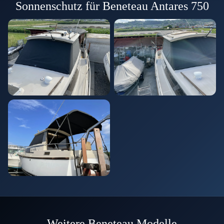
Sonnenschutz für Beneteau Antares 750
Weitere Beneteau Modelle