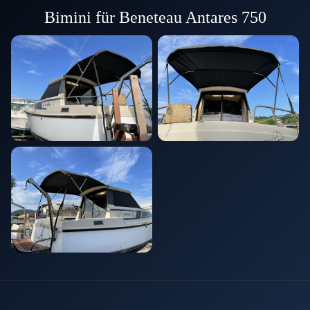
Bimini für Beneteau Antares 750