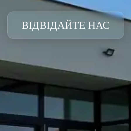
ВІДВІДАЙТЕ НАС