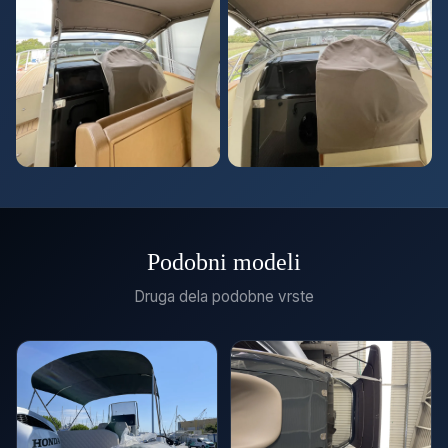
Podobni modeli
Druga dela podobne vrste