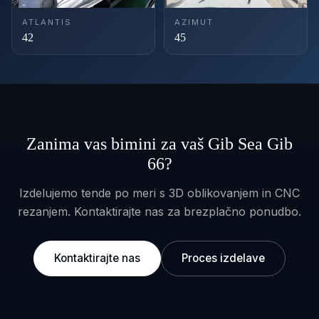
ATLANTIS
AZIMUT
42
45
Zanima vas bimini za vaš Gib Sea Gib
66?
Izdelujemo tende po meri s 3D oblikovanjem in CNC
rezanjem. Kontaktirajte nas za brezplačno ponudbo.
Kontaktirajte nas
Proces izdelave