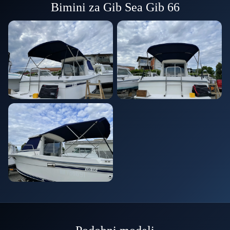
Bimini za Gib Sea Gib 66